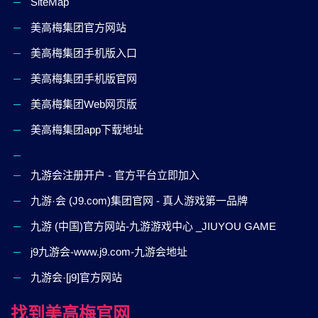
SiteMap
美高梅集团官方网站
美高梅集团手机版入口
美高梅集团手机版官网
美高梅集团Web网页版
美高梅集团app下载地址
九游会注册开户 - 官方平台立即加入
九游·会 (J9.com)集团官网 - 真人游戏第一品牌
九游 (中国)官方网站-九游游戏中心 _JIUYOU GAME
j9九游会-www.j9.com-九游会地址
九游会·[j9]官方网站
找到美高梅官网