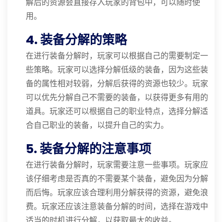
解后的资源会直接存入玩家的背包中，可以随时使
用。
4. 装备分解的策略
在进行装备分解时，玩家可以根据自己的需要制定一
些策略。玩家可以选择分解低级的装备，因为这些装
备的属性相对较弱，分解后获得的资源也较少。玩家
可以优先分解自己不需要的装备，以获得更多有用的
道具。玩家还可以根据自己的职业特点，选择分解适
合自己职业的装备，以提升自己的实力。
5. 装备分解的注意事项
在进行装备分解时，玩家需要注意一些事项。玩家应
该仔细考虑是否真的不需要某个装备，避免因为分解
而后悔。玩家应该合理利用分解获得的资源，避免浪
费。玩家还应该注意装备分解的时间，选择在游戏中
适当的时机进行分解，以获取最大的收益。