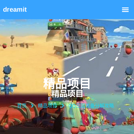
精品项目
首页
精品项目
QQ三国装备分解攻略