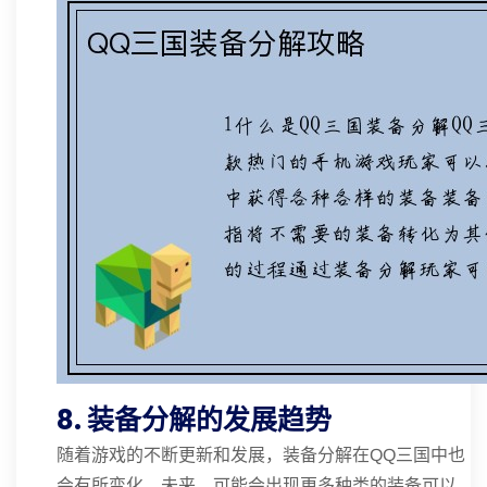
8. 装备分解的发展趋势
随着游戏的不断更新和发展，装备分解在QQ三国中也
会有所变化。未来，可能会出现更多种类的装备可以