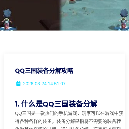
QQ三国装备分解攻略
2026-03-24 14:51:07
1. 什么是QQ三国装备分解
QQ三国是一款热门的手机游戏，玩家可以在游戏中获
得各种各样的装备。装备分解是指将不需要的装备转